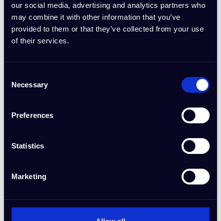
our social media, advertising and analytics partners who
may combine it with other information that you’ve
provided to them or that they’ve collected from your use
of their services.
Consent
Necessary
Selection
Tehnološki startap
Isprobajte
Preferences
Statistics
Marketing