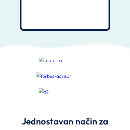
Jednostavan način za