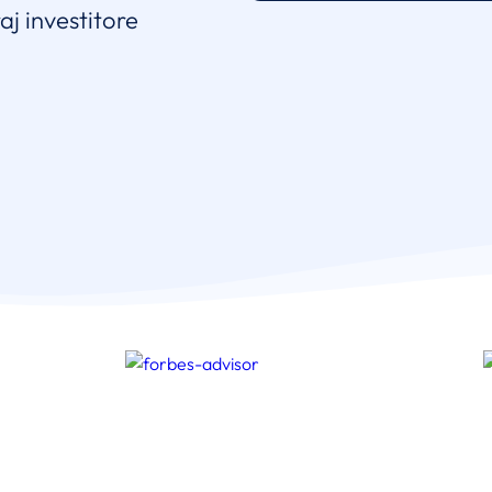
aj investitore