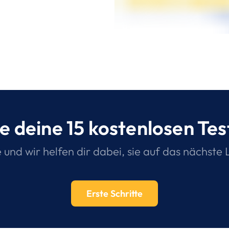
e deine 15 kostenlosen Te
e und wir helfen dir dabei, sie auf das nächste 
Erste Schritte