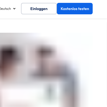
Einloggen
Kostenlos testen