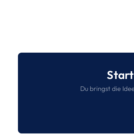
Start
Du bringst die Ide