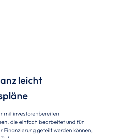
ganz leicht
spläne
 mit investorenbereiten
en, die einfach bearbeitet und für
 Finanzierung geteilt werden können,