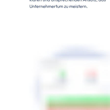
Unternehmertum zu meistern.