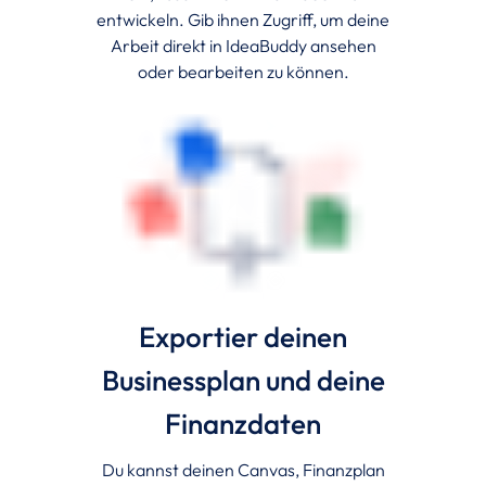
entwickeln. Gib ihnen Zugriff, um deine
Arbeit direkt in IdeaBuddy ansehen
oder bearbeiten zu können.
Exportier deinen
Businessplan und deine
Finanzdaten
Du kannst deinen Canvas, Finanzplan