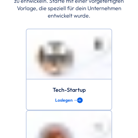
zu entwickeln. Starte mit einer vorgefertigten
Vorlage, die speziell für dein Unternehmen
entwickelt wurde.
Tech-Startup
Loslegen