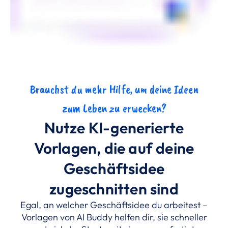
Brauchst du mehr Hilfe, um deine Ideen
zum Leben zu erwecken?
Nutze KI-generierte
Vorlagen, die auf deine
Geschäftsidee
zugeschnitten sind
Egal, an welcher Geschäftsidee du arbeitest –
Vorlagen von AI Buddy helfen dir, sie schneller