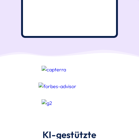
KI-gestützte