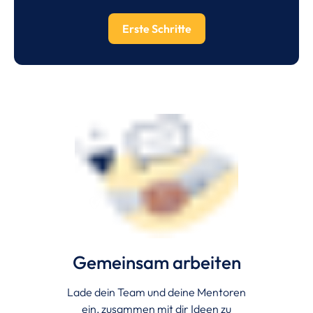
Erste Schritte
Gemeinsam arbeiten
Lade dein Team und deine Mentoren
ein, zusammen mit dir Ideen zu