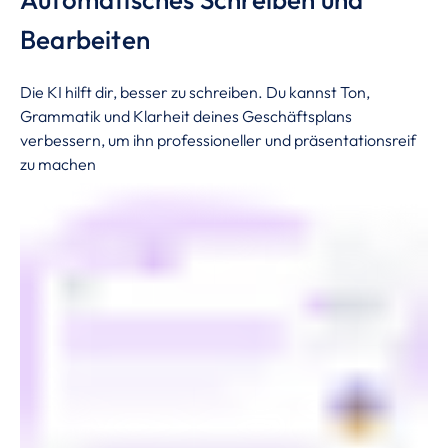
Bearbeiten
Die KI hilft dir, besser zu schreiben. Du kannst Ton,
Grammatik und Klarheit deines Geschäftsplans
verbessern, um ihn professioneller und präsentationsreif
zu machen