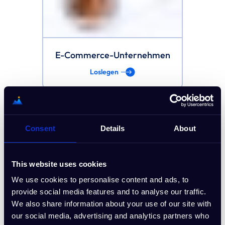
E-Commerce-Unternehmen
Loslegen
Consent
Details
About
This website uses cookies
We use cookies to personalise content and ads, to
Management-Training
provide social media features and to analyse our traffic.
We also share information about your use of our site with
Loslegen
our social media, advertising and analytics partners who