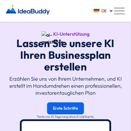
KI-Unterstützung
Lassen Sie unsere KI
Ihren Businessplan
erstellen
Erzählen Sie uns von Ihrem Unternehmen, und KI
erstellt im Handumdrehen einen professionellen,
investorentauglichen Plan
Erste Schritte
Teste uns 15 Tage lang ohne Kreditkarte.