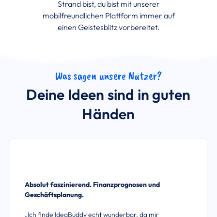
Strand bist, du bist mit unserer
mobilfreundlichen Plattform immer auf
einen Geistesblitz vorbereitet.
Was sagen unsere Nutzer?
Deine Ideen sind in guten
Händen
Absolut faszinierend. Finanzprognosen und
Geschäftsplanung.
„Ich finde IdeaBuddy echt wunderbar, da mir