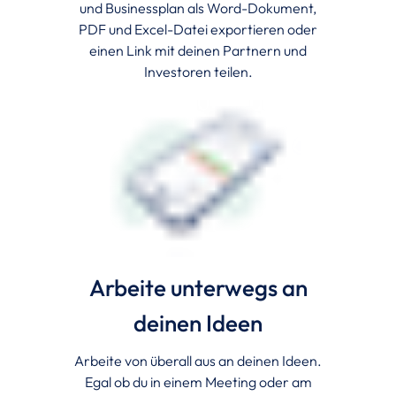
und Businessplan als Word-Dokument,
PDF und Excel-Datei exportieren oder
einen Link mit deinen Partnern und
Investoren teilen.
Arbeite unterwegs an
deinen Ideen
Arbeite von überall aus an deinen Ideen.
Egal ob du in einem Meeting oder am