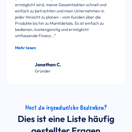
ermöglicht wird, meine Gesamtzahlen schnell und
einfach zu betrachten und mein Unternehmen in
jeder Hinsicht zu planen - vom Kunden über die
Produkte bis hin zu Marktdetails. Es ist einfach zu
bedienen, kostengünstig und ermöglicht
umfassende Finanz...“
Mehr lesen
Jonathan C.
Gründer
Hast du irgendwelche Bedenken?
Dies ist eine Liste häufig
gestellter Fragen