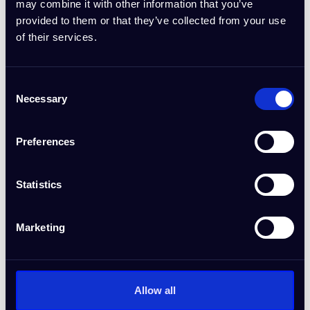
may combine it with other information that you’ve
provided to them or that they’ve collected from your use
of their services.
Consent
Necessary
Selection
Café
Preferences
Loslegen
Statistics
Marketing
Allow all