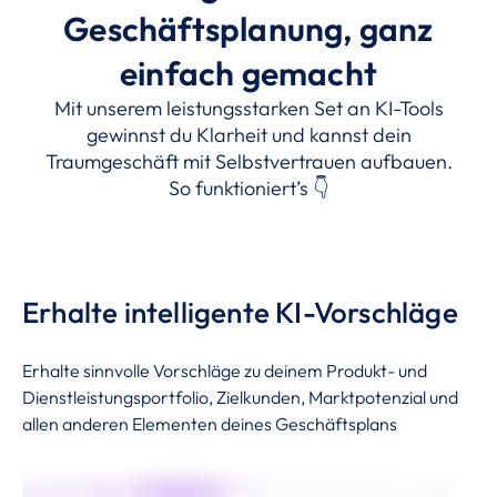
Geschäftsplanung, ganz
einfach gemacht
Mit unserem leistungsstarken Set an KI-Tools
gewinnst du Klarheit und kannst dein
Traumgeschäft mit Selbstvertrauen aufbauen.
So funktioniert’s 👇
Erhalte intelligente KI-Vorschläge
Erhalte sinnvolle Vorschläge zu deinem Produkt- und
Dienstleistungsportfolio, Zielkunden, Marktpotenzial und
allen anderen Elementen deines Geschäftsplans