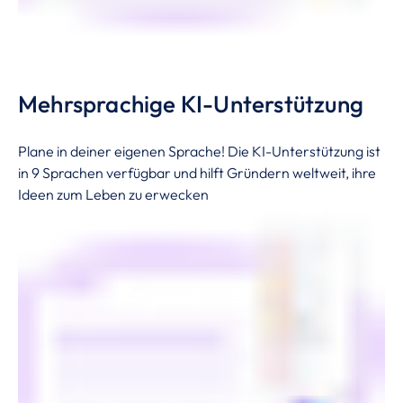
Mehrsprachige KI-Unterstützung
Plane in deiner eigenen Sprache! Die KI-Unterstützung ist
in 9 Sprachen verfügbar und hilft Gründern weltweit, ihre
Ideen zum Leben zu erwecken