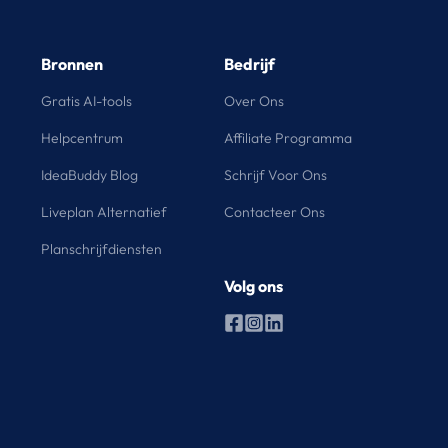
Bronnen
Bedrijf
Gratis AI-tools
Over Ons
Helpcentrum
Affiliate Programma
IdeaBuddy Blog
Schrijf Voor Ons
Liveplan Alternatief
Contacteer Ons
Planschrijfdiensten
Volg ons