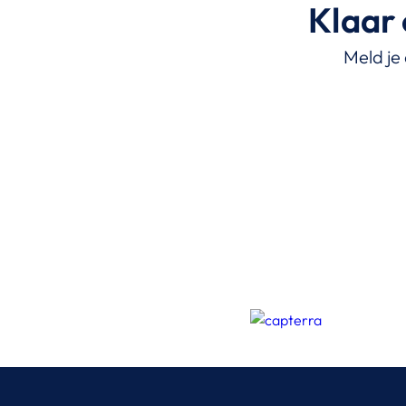
Klaar 
Meld je