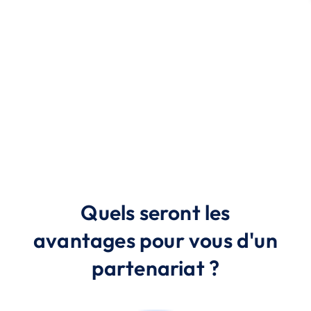
Quels seront les
avantages pour vous d'un
partenariat ?