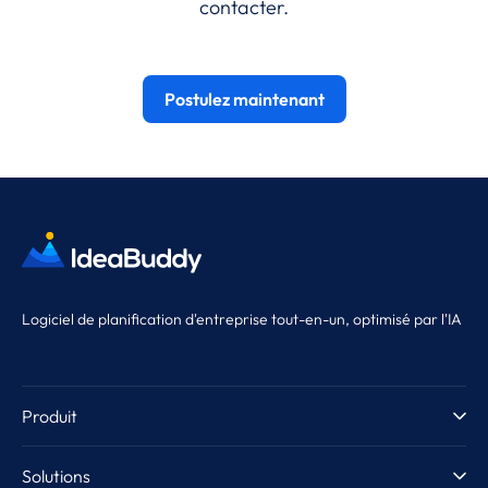
contacter.
Postulez maintenant
Logiciel de planification d'entreprise tout-en-un, optimisé par l'IA
Produit
Visite guidée du produit
Solutions