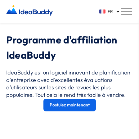
Programme d'affiliation
IdeaBuddy
IdeaBuddy est un logiciel innovant de planification
d'entreprise avec d'excellentes évaluations
d'utilisateurs sur les sites de revues les plus
populaires. Tout cela le rend très facile à vendre.
Postulez maintenant