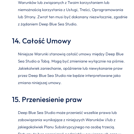
Warunków lub związanych z Twoim korzystaniem lub
niemożnością korzystania z Usługi, Treści, Oprogramowania
lub Strony. Zwrot ten musi być dokonany niezwłocznie, zgodnie
z żądaniem Deep Blue Sea Studio.
14. Całość Umowy
Niniejsze Warunki stanowią całość umowy między Deep Blue
Sea Studio a Tobą. Mogą być zmieniane wyłącznie na piśmie.
Jakiekolwiek zaniechanie, opóźnienie lub niewykonanie praw
przez Deep Blue Sea Studio nie będzie interpretowane jako
zmiana niniejszej umowy.
15. Przeniesienie praw
Deep Blue Sea Studio może przenieść wszelkie prawa lub
zobowiązania wynikające z niniejszych Warunków i/lub z
jakiegokolwiek Planu Subskrypcyjnego na osobę trzecią.