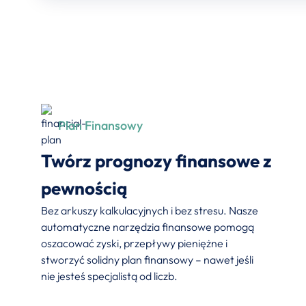
Plan Finansowy
Twórz prognozy finansowe z
pewnością
Bez arkuszy kalkulacyjnych i bez stresu. Nasze
automatyczne narzędzia finansowe pomogą
oszacować zyski, przepływy pieniężne i
stworzyć solidny plan finansowy – nawet jeśli
nie jesteś specjalistą od liczb.